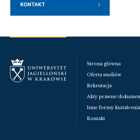
KONTAKT
Strona główna
Oferta studiów
Rekrutacja
Akty prawne/dokumen
Inne formy kształceni
Kontakt