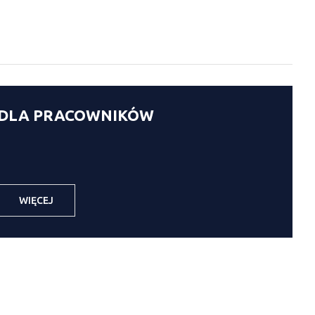
DLA PRACOWNIKÓW
WIĘCEJ