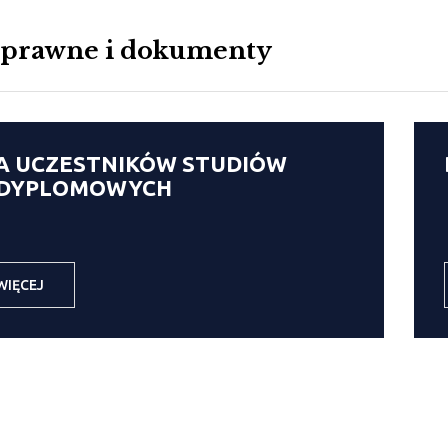
 prawne i dokumenty
A UCZESTNIKÓW STUDIÓW
DYPLOMOWYCH
WIĘCEJ