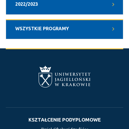
2022/2023
WSZYSTKIE PROGRAMY
KSZTAŁCENIE PODYPLOMOWE