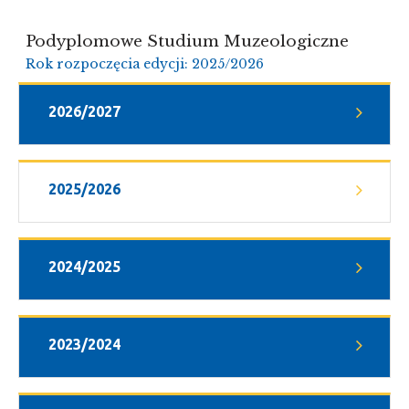
Podyplomowe Studium Muzeologiczne
Rok rozpoczęcia edycji: 2025/2026
2026/2027
2025/2026
2024/2025
2023/2024